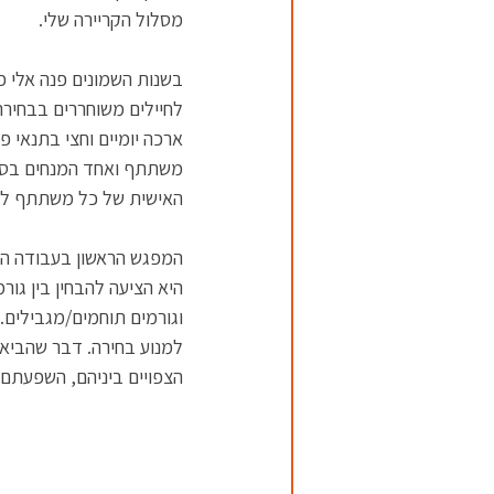
מסלול הקריירה שלי.
בשנות השמונים פנה אלי פר
לחיילים משוחררים בבחירת 
ארכה יומיים וחצי בתנאי 
משתתף ואחד המנחים בסדנא
האישית של כל משתתף לאו
המפגש הראשון בעבודה הק
היא הציעה להבחין בין גורמי
וגורמים תוחמים/מגבילים. 
למנוע בחירה. דבר שהביא 
הצפויים ביניהם, השפעתם