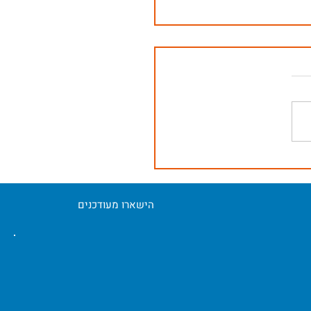
הישארו מעודכנים