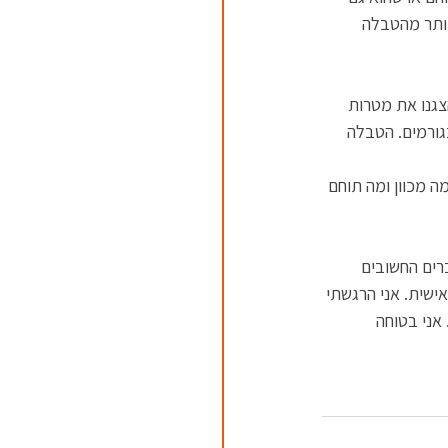
יותר מהטבלה 
צגנו את מטרות 
ורמים. הטבלה 
 מכוון ומה תוחם 
רים החשובים 
ישית. אני הרגשתי 
אני בטוחה 