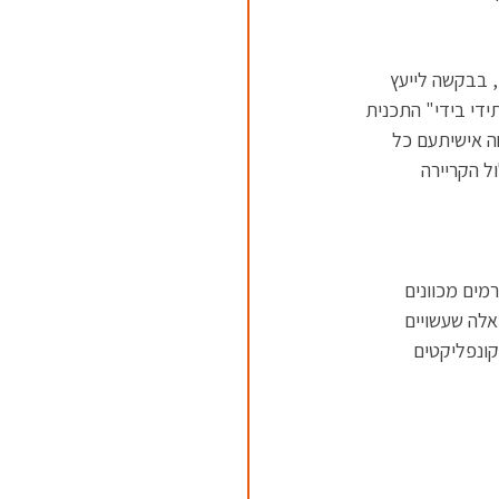
, בבקשה לייעץ 
ידי בידי" התכנית 
ה אישיתעם כל 
ל הקריירה 
רמים מכוונים 
אלה שעשויים 
ונפליקטים 