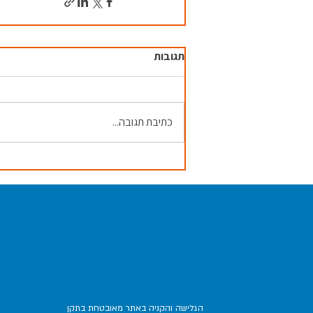
תגובות
כתיבת תגובה...
הגלישה והקניה באתר מאובטחת בתקן