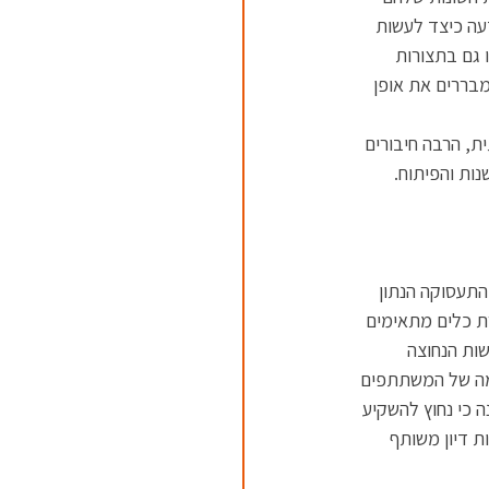
עה כיצד לעשות 
 גם בתצורות 
מבררים את אופן 
, הרבה חיבורים 
נות והפיתוח.
התעסוקה הנתון 
רת כלים מתאימים 
שות הנחוצה 
מה של המשתתפים 
 כי נחוץ להשקיע 
 דיון משותף 