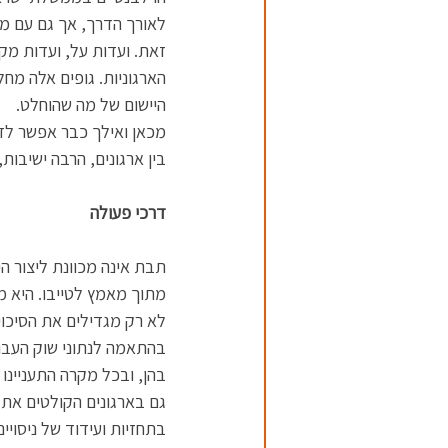
לאורך הדרך, אך גם עם מ
זאת. ועדות על, ועדות מקצ
הארגוניות. גופים אלה מח
היישום של מה שהוחלט.
מכאן ואילך כבר אפשר לזה
בין ארגונים, הרבה ישיבות
דרכי פעולה
תבת אינה מכוונת ליצור ה
מתוך מאמץ לטייבו. היא מ
לא רק מגדילים את הסיכוי 
בהתאמה לנתוני שוק העבו
בהן, ובכל מקרה התעניינו 
גם בארגונים הקולטים את
בתחזיות ועידוד של ניסוי