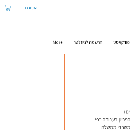
התחברו
פודקאסט
הרשמה לניוזלטר
More
ם) 
הפריון בעבודה כפי 
למשרדי ממשלה 