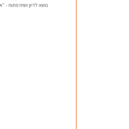
נושא לדיון ושיח פתוח - 