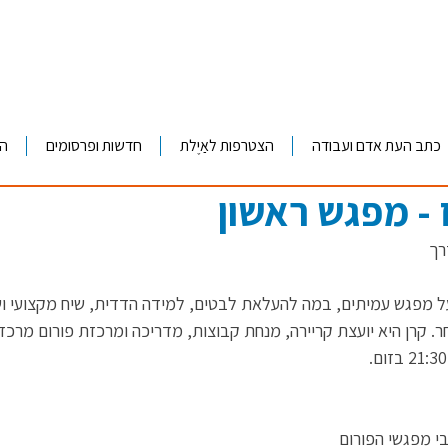
כתב העת אדם ועבודה
הצטרפות לאַיֶלת
חדשות ופרסומים
ה
 - מפגש ראשון
ל מפגש עמיתים, במה להעלאת לבטים, למידה הדדית, שיח מקצועי וש
. קרן היא יועצת קריירה, מנחת קבוצות, מדריכה ומרכזת פורום מרכז, 
בי מפגשי הפורום