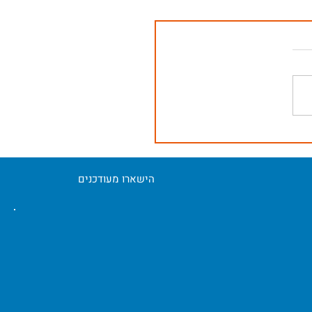
הישארו מעודכנים