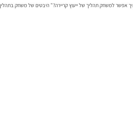
"איך אפשר למשחק תהליך של ייעוץ קריירה?" היבטים של משחק בתהליך 