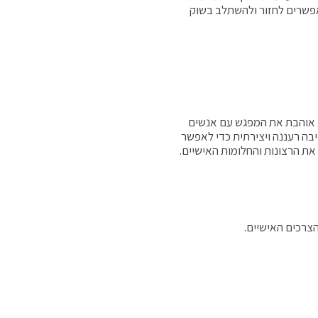
אפשרים לחזור ולהשתלב בשוק
אד אוהבת את המפגש עם אנשים
בה רעננה ויצירתית כדי לאפשר
ת הרצונות והחלומות האישיים.
צרכים האישיים.