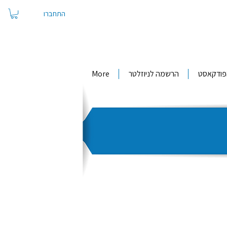
התחברו
פודקאסט
הרשמה לניוזלטר
More