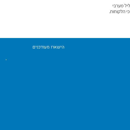
ליל מערבי
י הלקוחות.
הישארו מעודכנים