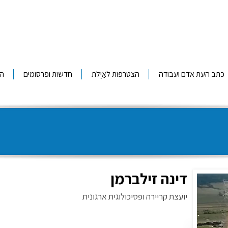
כתב העת אדם ועבודה
הצטרפות לאַיֶלת
חדשות ופרסומים
ה
דינה זילברמן
יועצת קריירה ופסיכולוגית ארגונית