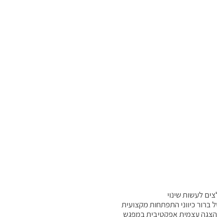
צים לעשות שינוי
 ברור כיווני התפתחות מקצועית
ולהצגה עצמית אפקטיבית במפגש