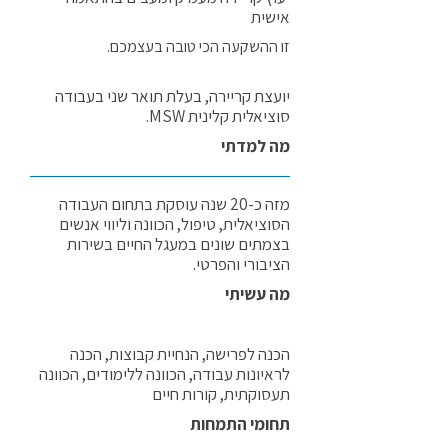
אישית
זו ההשקעה הכי טובה בעצמכם.
יועצת קריירה, בעלת תואר שני בעבודה
סוציאלית קלינית MSW.
מה למדתי
מזה כ-20 שנה עוסקת בתחום העבודה
הסוציאלית, טיפול, הכוונה וליווי אנשים
בצמתים שונים במעגל החיים בשירות
הציבורי והפרטי.
מה עשיתי
הכנה לפרישה, הנחיית קבוצות, הכנה
לראיונות עבודה, הכוונה ללימודים, הכוונה
תעסוקתית, קורות חיים
תחומי התמחות