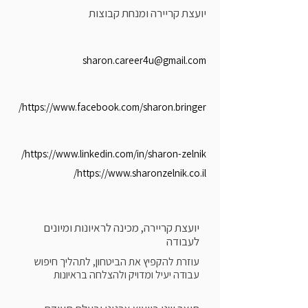
יועצת קריירה ומנחת קבוצות
sharon.career4u@gmail.com
https://www.facebook.com/sharon.bringer/
https://www.linkedin.com/in/sharon-zelnik/
https://www.sharonzelnik.co.il/
יועצת קריירה, מכינה לראיונות ומיונים
לעבודה
עוזרת להקפיץ את הביטחון, לתהליך חיפוש
עבודה יעיל ומדויק ולהצלחה בראיונות