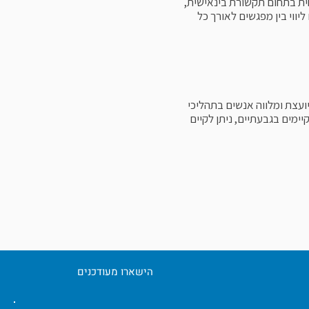
ית בתחום תקשורת בינאישית,
ליווי בין מפגשים לאורך כל
יועצת ומלווה אנשים בתהליכי
יימים בגבעתיים, ניתן לקיים
הישארו מעודכנים