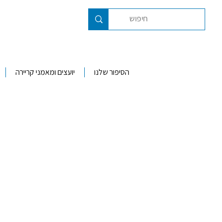
הסיפור שלנו
יועצים ומאמני קריירה