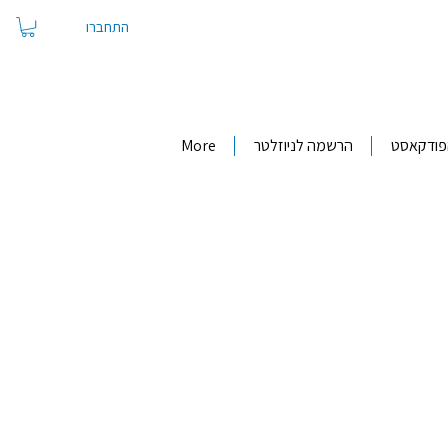
התחברו
פודקאסט
הרשמה לניוזלטר
More