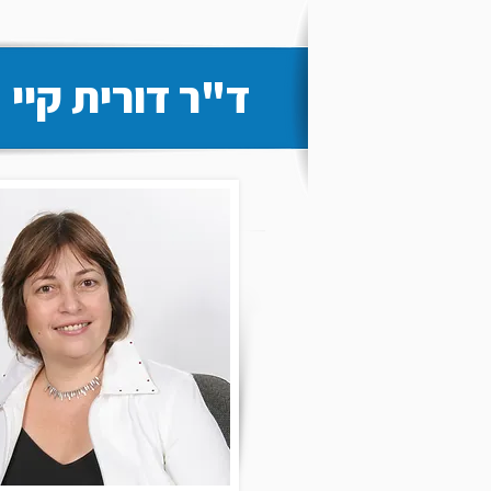
ד"ר דורית קיי