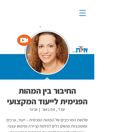
החיבור בין המהות
הפנימית לייעוד המקצועי
יום ד׳, 04 באוג׳
  |  
וובינר
שלושת המרכיבים של המהות הפנימית – ייעוד, ערכים
ומוטיבציות מהווים כלים לפיתוח קריירה ומימוש עצמי.