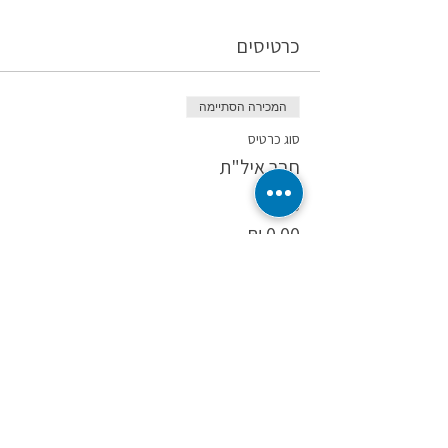
כרטיסים
המכירה הסתיימה
סוג כרטיס
חבר איל"ת
מחיר
המכירה הסתיימה
סוג כרטיס
כרטיס רגיל
מחיר